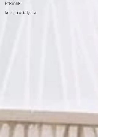
Etkinlik
kent mobilyası