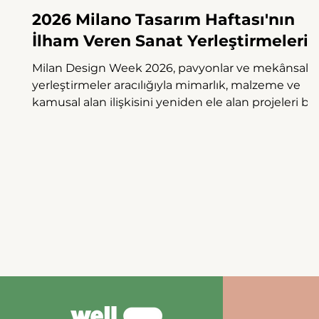
2026 Milano Tasarım Haftası'nın
İlham Veren Sanat Yerleştirmeleri
Milan Design Week 2026, pavyonlar ve mekânsal
yerleştirmeler aracılığıyla mimarlık, malzeme ve
kamusal alan ilişkisini yeniden ele alan projeleri bir
araya getiriyor.