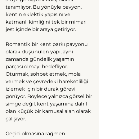
tanımlıyor. Bu yönüyle pavyon, 
kentin eklektik yapısını ve 
katmanlı kimliğini tek bir mimari 
jest içinde bir araya getiriyor.
Romantik bir kent parkı pavyonu 
olarak düşünülen yapı, aynı 
zamanda gündelik yaşamın 
parçası olmayı hedefliyor. 
Oturmak, sohbet etmek, mola 
vermek ve çevredeki hareketliliği 
izlemek için bir durak görevi 
görüyor. Böylece yalnızca görsel bir 
simge değil, kent yaşamına dahil 
olan küçük bir kamusal alan olarak 
çalışıyor.
Geçici olmasına rağmen 