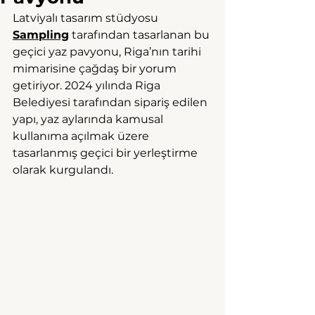
Latviyalı tasarım stüdyosu 
Sampling
 tarafından tasarlanan bu 
geçici yaz pavyonu, Riga’nın tarihi 
mimarisine çağdaş bir yorum 
getiriyor. 2024 yılında Riga 
Belediyesi tarafından sipariş edilen 
yapı, yaz aylarında kamusal 
kullanıma açılmak üzere 
tasarlanmış geçici bir yerleştirme 
olarak kurgulandı.